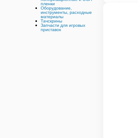
пленки
Оборудование,
инструменты, расходные
материалы
Тачскрины
Запчасти для игровых
приставок