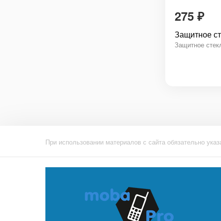
275
₽
Защитное ст
Защитное стекл
При использовании материалов с сайта обязательно указ