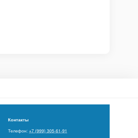
Контакты
Телефон:
+7 (999) 305-61-91