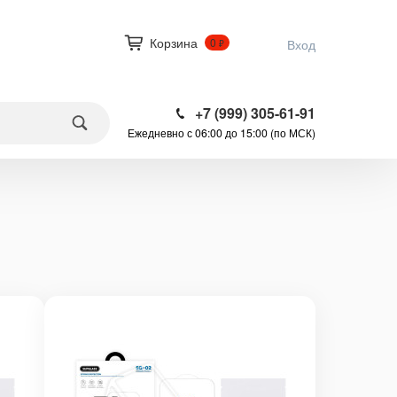
Корзина
0
Вход
₽
+7 (999) 305-61-91
Ежедневно с 06:00 до 15:00 (по МСК)