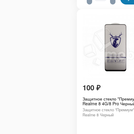
100
₽
Защитное стекло "Премиу
Realme 8 4G/8 Pro Черны
Защитное стекло "Премиум"
Realme 8 Черный