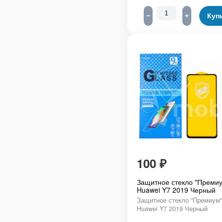
−
+
Куп
100
₽
Защитное стекло "Премиу
Huawei Y7 2019 Черный
Защитное стекло "Премиум"
Huawei Y7 2019 Черный