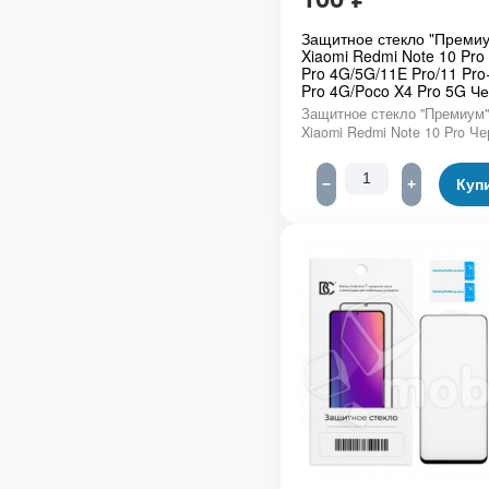
Защитное стекло "Премиу
Xiaomi Redmi Note 10 Pro
Pro 4G/5G/11E Pro/11 Pro
Pro 4G/Poco X4 Pro 5G Ч
Защитное стекло "Премиум"
Xiaomi Redmi Note 10 Pro Ч
−
+
Куп