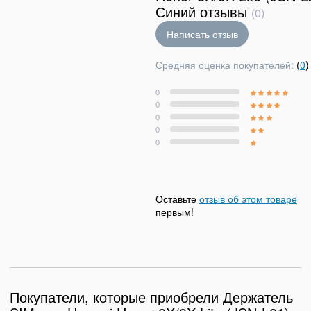
Синий отзывы
(0)
Написать отзыв
Средняя оценка покупателей:
(
0
)
0
0
0
0
0
Оставьте
отзыв об этом товаре
первым!
Покупатели, которые приобрели Держатель