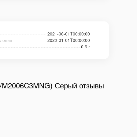
2021-06-01T00:00:00
пления
2022-01-01T00:00:00
0.6 г
LG/M2006C3MNG) Серый отзывы