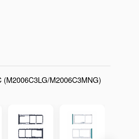
/9C (M2006C3LG/M2006C3MNG)