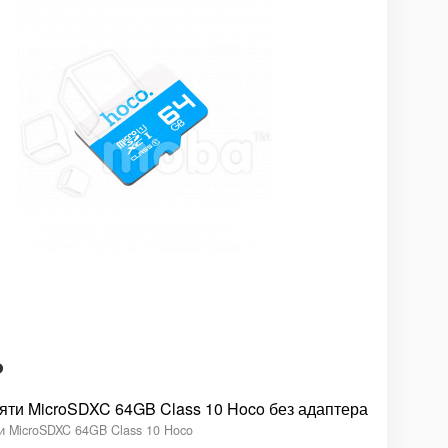
₽
яти MicroSDXC 64GB Class 10 Hoco без адаптера
и MicroSDXC 64GB Class 10 Hoco