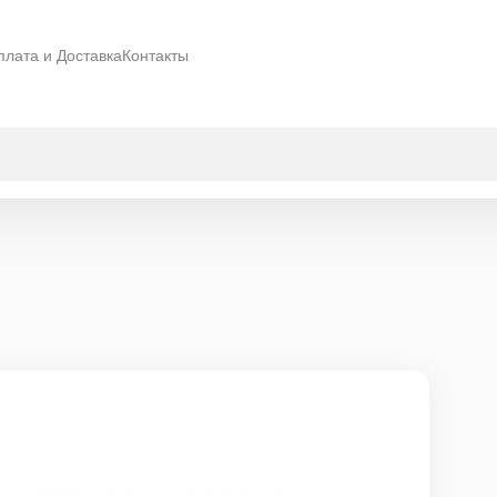
плата и Доставка
Контакты