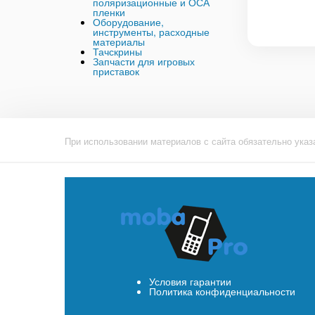
поляризационные и ОСА
пленки
Оборудование,
инструменты, расходные
материалы
Тачскрины
Запчасти для игровых
приставок
При использовании материалов с сайта обязательно указ
Условия гарантии
Политика конфиденциальности