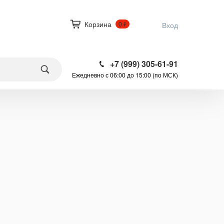
Корзина
0
Вход
₽
+7 (999) 305-61-91
Ежедневно с 06:00 до 15:00 (по МСК)